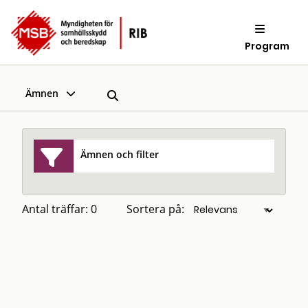
Program
Ämnen
Ämnen och filter
Antal träffar: 0
Sortera på: