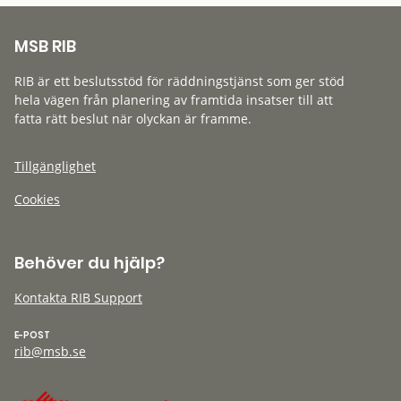
MSB RIB
RIB är ett beslutsstöd för räddningstjänst som ger stöd
hela vägen från planering av framtida insatser till att
fatta rätt beslut när olyckan är framme.
Tillgänglighet
Cookies
Behöver du hjälp?
Kontakta RIB Support
E-POST
rib@msb.se