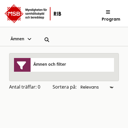
Program
Ämnen
Ämnen och filter
Antal träffar: 0
Sortera på: