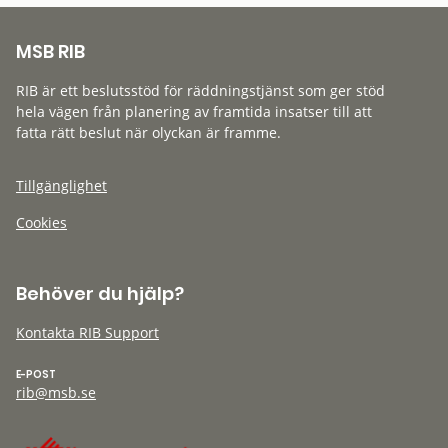
MSB RIB
RIB är ett beslutsstöd för räddningstjänst som ger stöd
hela vägen från planering av framtida insatser till att
fatta rätt beslut när olyckan är framme.
Tillgänglighet
Cookies
Behöver du hjälp?
Kontakta RIB Support
E-POST
rib@msb.se