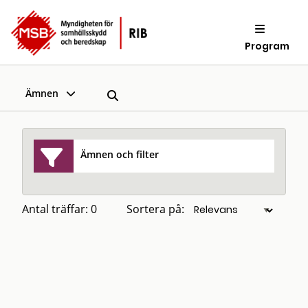
Program
Ämnen
Ämnen och filter
Antal träffar: 0
Sortera på: