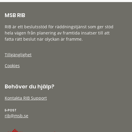
MSB RIB
RIB är ett beslutsstöd för räddningstjänst som ger stöd
hela vägen från planering av framtida insatser till att
fatta rätt beslut när olyckan är framme.
Tillgänglighet
Cookies
Behöver du hjälp?
Kontakta RIB Support
E-POST
rib@msb.se