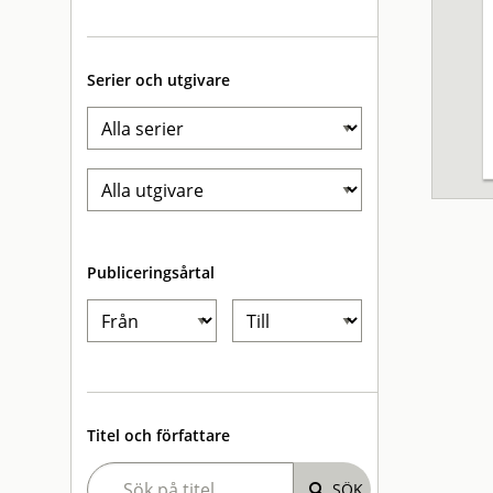
Serier och utgivare
Publiceringsårtal
Titel och författare