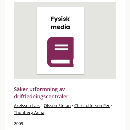
Säker utformning av
driftledningscentraler
Axelsson Lars
·
Olsson Stefan
·
Christofferson Per
·
Thunberg Anna
2009