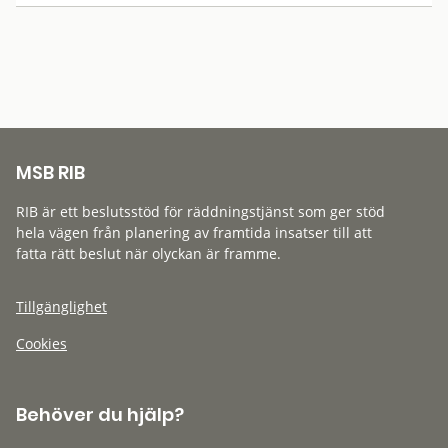
MSB RIB
RIB är ett beslutsstöd för räddningstjänst som ger stöd
hela vägen från planering av framtida insatser till att
fatta rätt beslut när olyckan är framme.
Tillgänglighet
Cookies
Behöver du hjälp?