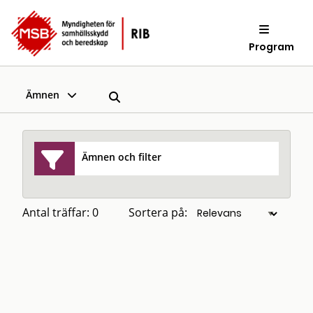
Program
Ämnen
Ämnen och filter
Antal träffar: 0
Sortera på: