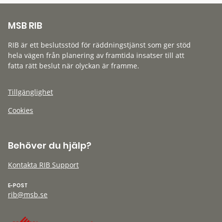
MSB RIB
RIB är ett beslutsstöd för räddningstjänst som ger stöd
hela vägen från planering av framtida insatser till att
fatta rätt beslut när olyckan är framme.
Tillgänglighet
Cookies
Behöver du hjälp?
Kontakta RIB Support
E-POST
rib@msb.se