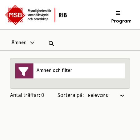
Program
Ämnen
Ämnen och filter
Antal träffar: 0
Sortera på: