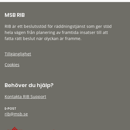
MSB RIB
RIB är ett beslutsstöd för räddningstjänst som ger stöd
hela vägen från planering av framtida insatser till att
fatta rätt beslut när olyckan är framme.
Tillgänglighet
Cookies
Behöver du hjälp?
Kontakta RIB Support
E-POST
rib@msb.se