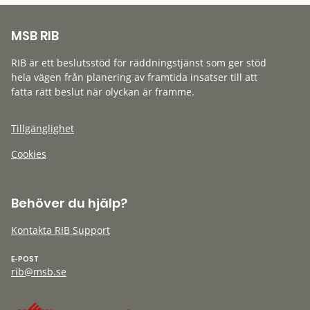
MSB RIB
RIB är ett beslutsstöd för räddningstjänst som ger stöd
hela vägen från planering av framtida insatser till att
fatta rätt beslut när olyckan är framme.
Tillgänglighet
Cookies
Behöver du hjälp?
Kontakta RIB Support
E-POST
rib@msb.se