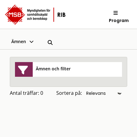
Program
Ämnen
Ämnen och filter
Antal träffar: 0
Sortera på: