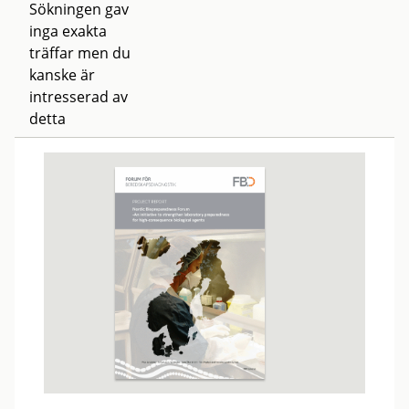
Sökningen gav
inga exakta
träffar men du
kanske är
intresserad av
detta