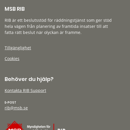
MSB RIB
RIB är ett beslutsstöd för räddningstjänst som ger stöd
hela vägen från planering av framtida insatser till att
fatta rätt beslut när olyckan är framme.
Tillgänglighet
Cookies
Behöver du hjälp?
Kontakta RIB Support
E-POST
rib@msb.se