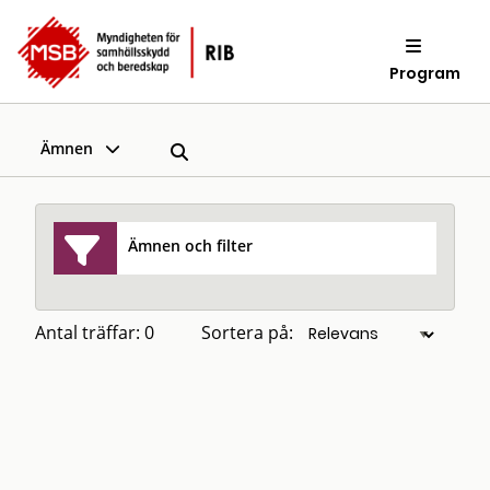
Program
Ämnen
Ämnen och filter
Antal träffar: 0
Sortera på: