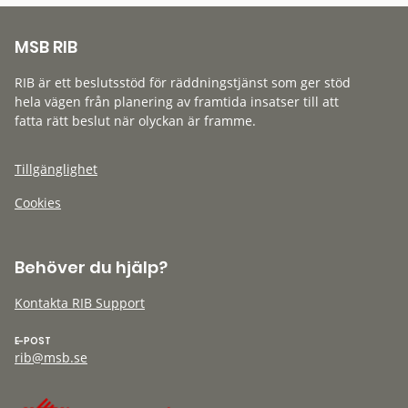
MSB RIB
RIB är ett beslutsstöd för räddningstjänst som ger stöd
hela vägen från planering av framtida insatser till att
fatta rätt beslut när olyckan är framme.
Tillgänglighet
Cookies
Behöver du hjälp?
Kontakta RIB Support
E-POST
rib@msb.se