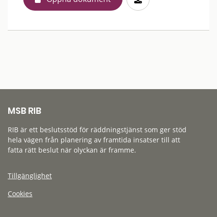
MSB RIB
RIB är ett beslutsstöd för räddningstjänst som ger stöd
hela vägen från planering av framtida insatser till att
fatta rätt beslut när olyckan är framme.
Tillgänglighet
Cookies