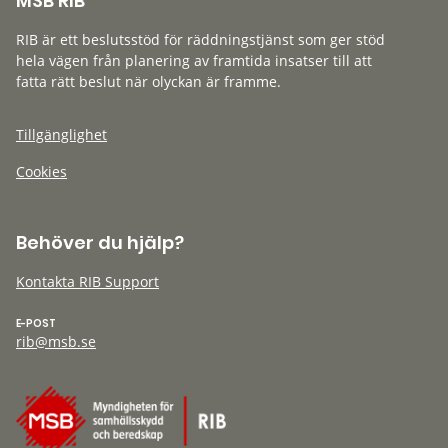
MSB RIB
RIB är ett beslutsstöd för räddningstjänst som ger stöd
hela vägen från planering av framtida insatser till att
fatta rätt beslut när olyckan är framme.
Tillgänglighet
Cookies
Behöver du hjälp?
Kontakta RIB Support
E-POST
rib@msb.se