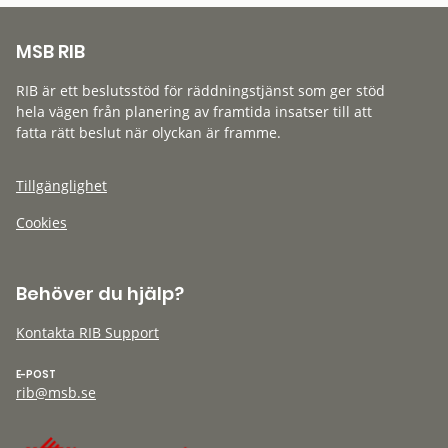
MSB RIB
RIB är ett beslutsstöd för räddningstjänst som ger stöd
hela vägen från planering av framtida insatser till att
fatta rätt beslut när olyckan är framme.
Tillgänglighet
Cookies
Behöver du hjälp?
Kontakta RIB Support
E-POST
rib@msb.se