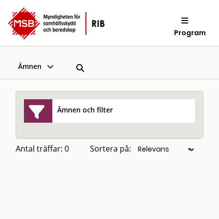
Program
Ämnen
Ämnen och filter
Antal träffar: 0
Sortera på: