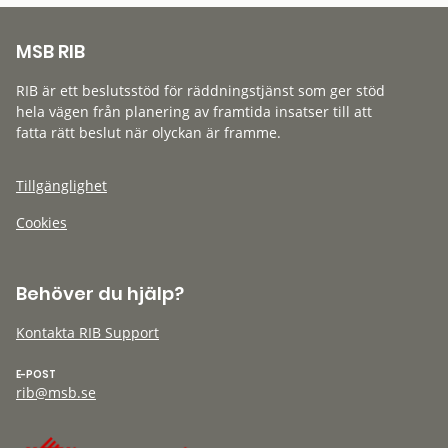
MSB RIB
RIB är ett beslutsstöd för räddningstjänst som ger stöd
hela vägen från planering av framtida insatser till att
fatta rätt beslut när olyckan är framme.
Tillgänglighet
Cookies
Behöver du hjälp?
Kontakta RIB Support
E-POST
rib@msb.se