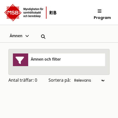
Program
Ämnen
Ämnen och filter
Antal träffar: 0
Sortera på: