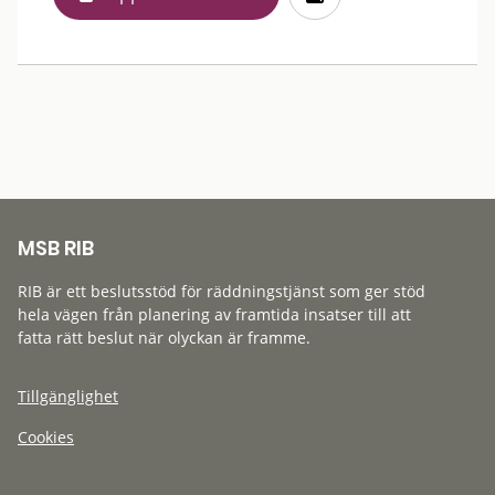
MSB RIB
RIB är ett beslutsstöd för räddningstjänst som ger stöd
hela vägen från planering av framtida insatser till att
fatta rätt beslut när olyckan är framme.
Tillgänglighet
Cookies