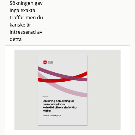
Sökningen gav
inga exakta
träffar men du
kanske är
intresserad av
detta