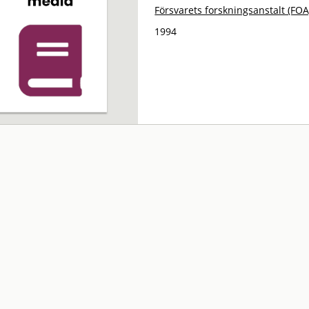
Försvarets forskningsanstalt (FOA
1994