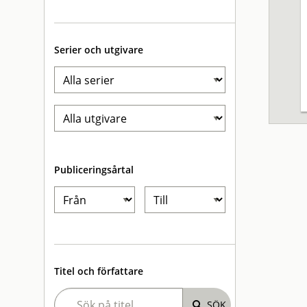
Serier och utgivare
Publiceringsårtal
Titel och författare