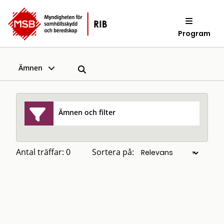
Program
Ämnen
Ämnen och filter
Antal träffar: 0
Sortera på: