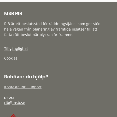
MSB RIB
RIB är ett beslutsstöd för räddningstjänst som ger stöd
hela vägen från planering av framtida insatser till att
fatta rätt beslut när olyckan är framme.
Tillgänglighet
Cookies
Behöver du hjälp?
Kontakta RIB Support
E-POST
rib@msb.se