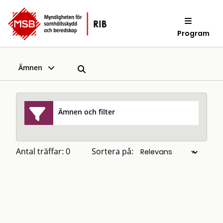
Program
Ämnen
Ämnen och filter
Antal träffar: 0
Sortera på: