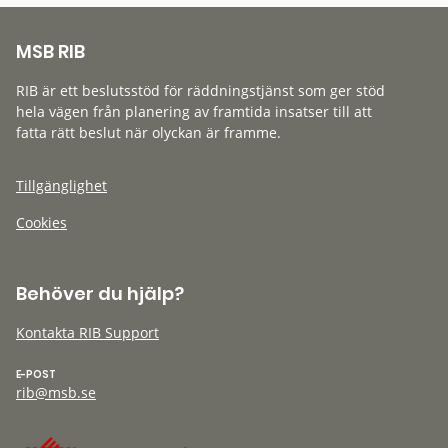
MSB RIB
RIB är ett beslutsstöd för räddningstjänst som ger stöd
hela vägen från planering av framtida insatser till att
fatta rätt beslut när olyckan är framme.
Tillgänglighet
Cookies
Behöver du hjälp?
Kontakta RIB Support
E-POST
rib@msb.se