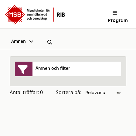
Program
Ämnen
Ämnen och filter
Antal träffar: 0
Sortera på: