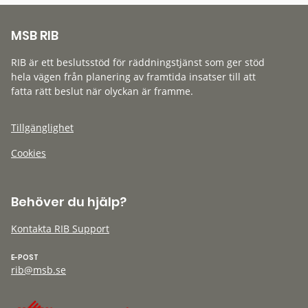
MSB RIB
RIB är ett beslutsstöd för räddningstjänst som ger stöd
hela vägen från planering av framtida insatser till att
fatta rätt beslut när olyckan är framme.
Tillgänglighet
Cookies
Behöver du hjälp?
Kontakta RIB Support
E-POST
rib@msb.se