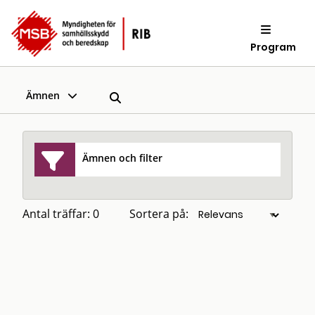
Program
Ämnen
Ämnen och filter
Antal träffar: 0
Sortera på: