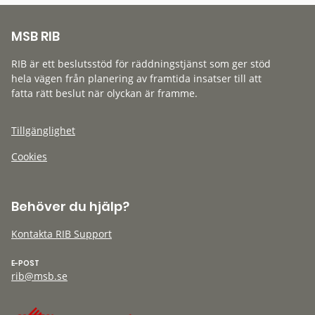
MSB RIB
RIB är ett beslutsstöd för räddningstjänst som ger stöd
hela vägen från planering av framtida insatser till att
fatta rätt beslut när olyckan är framme.
Tillgänglighet
Cookies
Behöver du hjälp?
Kontakta RIB Support
E-POST
rib@msb.se