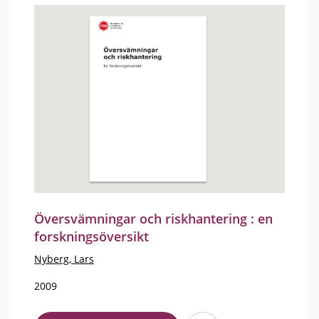
Översvämningar och riskhantering : en
forskningsöversikt
Nyberg, Lars
2009