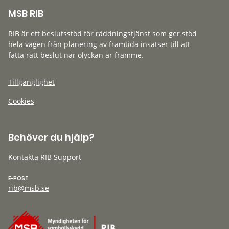
MSB RIB
RIB är ett beslutsstöd för räddningstjänst som ger stöd
hela vägen från planering av framtida insatser till att
fatta rätt beslut när olyckan är framme.
Tillgänglighet
Cookies
Behöver du hjälp?
Kontakta RIB Support
E-POST
rib@msb.se