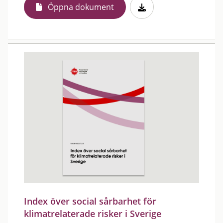
Öppna dokument
Index över social sårbarhet för
klimatrelaterade risker i Sverige