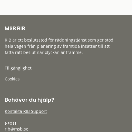
MSB RIB
RIB är ett beslutsstöd för räddningstjänst som ger stöd
hela vägen från planering av framtida insatser till att
fatta rätt beslut när olyckan är framme.
Tillgänglighet
Cookies
Behöver du hjälp?
Kontakta RIB Support
E-POST
rib@msb.se