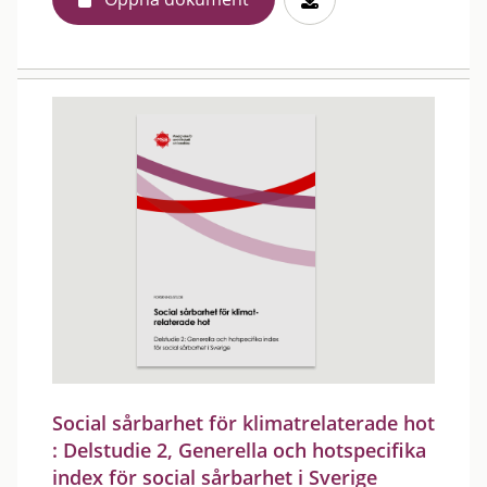
Social sårbarhet för klimatrelaterade hot
: Delstudie 2, Generella och hotspecifika
index för social sårbarhet i Sverige