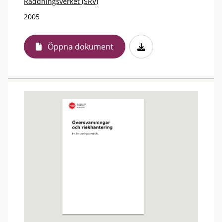
Räddningsverket (SRV)
2005
Öppna dokument