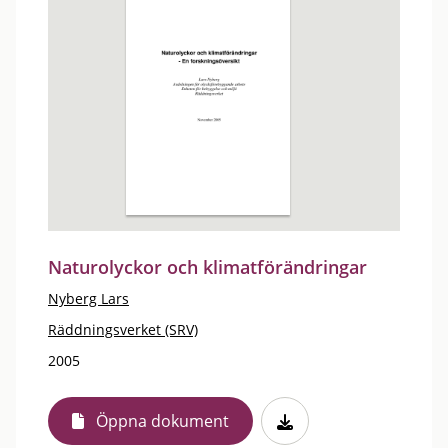
Naturolyckor och klimatförändringar
Nyberg Lars
Räddningsverket (SRV)
2005
Öppna dokument