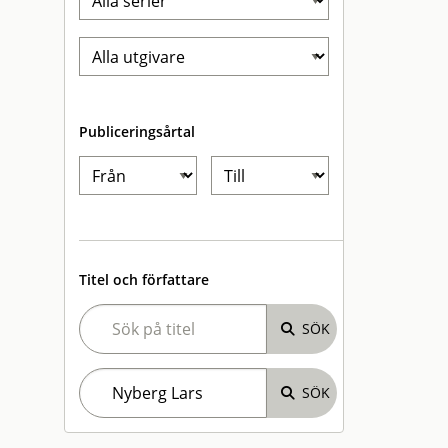
Publiceringsårtal
Titel och författare