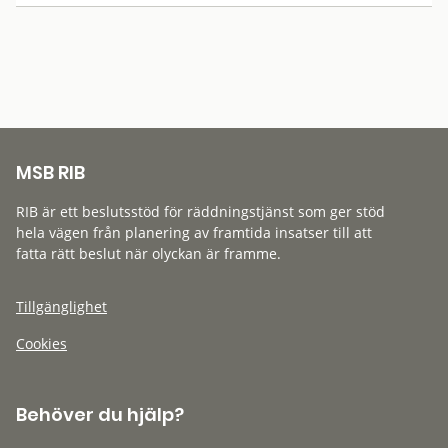
MSB RIB
RIB är ett beslutsstöd för räddningstjänst som ger stöd
hela vägen från planering av framtida insatser till att
fatta rätt beslut när olyckan är framme.
Tillgänglighet
Cookies
Behöver du hjälp?