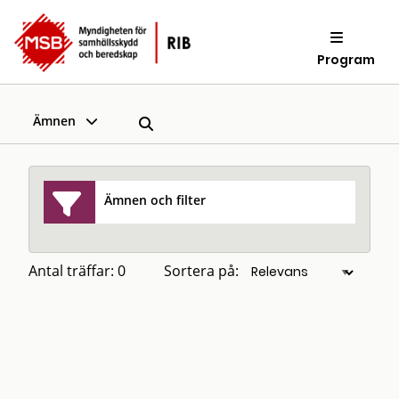
Program
Ämnen
Ämnen och filter
Antal träffar: 0
Sortera på: