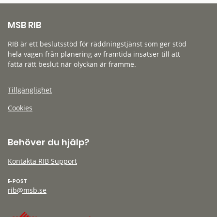
MSB RIB
RIB är ett beslutsstöd för räddningstjänst som ger stöd
hela vägen från planering av framtida insatser till att
fatta rätt beslut när olyckan är framme.
Tillgänglighet
Cookies
Behöver du hjälp?
Kontakta RIB Support
E-POST
rib@msb.se