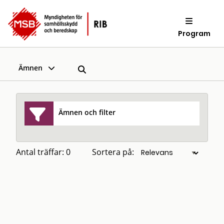
Program
Ämnen
Ämnen och filter
Antal träffar: 0
Sortera på: