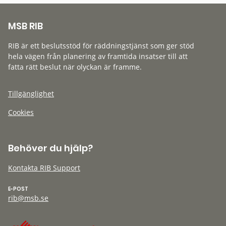
MSB RIB
RIB är ett beslutsstöd för räddningstjänst som ger stöd
hela vägen från planering av framtida insatser till att
fatta rätt beslut när olyckan är framme.
Tillgänglighet
Cookies
Behöver du hjälp?
Kontakta RIB Support
E-POST
rib@msb.se