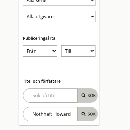
Publiceringsårtal
Titel och författare