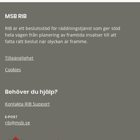
MSB RIB
RIB är ett beslutsstöd för räddningstjänst som ger stöd
hela vägen från planering av framtida insatser till att
fatta rätt beslut när olyckan är framme.
Tillgänglighet
Cookies
Behöver du hjälp?
Kontakta RIB Support
E-POST
rib@msb.se