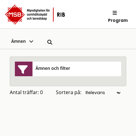
Program
Ämnen
Ämnen och filter
Antal träffar: 0
Sortera på: