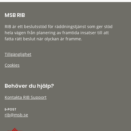
MSB RIB
RIB är ett beslutsstöd för räddningstjänst som ger stöd
hela vägen från planering av framtida insatser till att
fatta rätt beslut när olyckan är framme.
Tillgänglighet
Cookies
Behöver du hjälp?
Kontakta RIB Support
E-POST
rib@msb.se