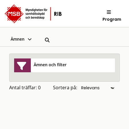
Program
Ämnen
Ämnen och filter
Antal träffar: 0
Sortera på: