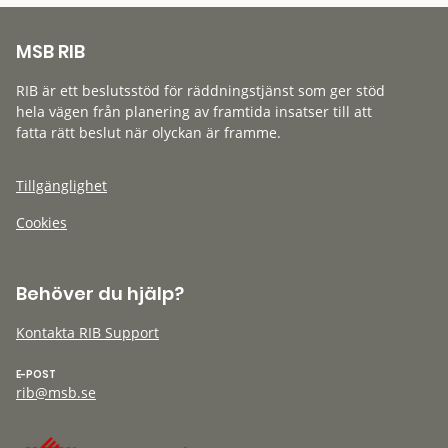
MSB RIB
RIB är ett beslutsstöd för räddningstjänst som ger stöd
hela vägen från planering av framtida insatser till att
fatta rätt beslut när olyckan är framme.
Tillgänglighet
Cookies
Behöver du hjälp?
Kontakta RIB Support
E-POST
rib@msb.se