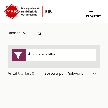
Program
Ämnen
Ämnen och filter
Antal träffar: 0
Sortera på: