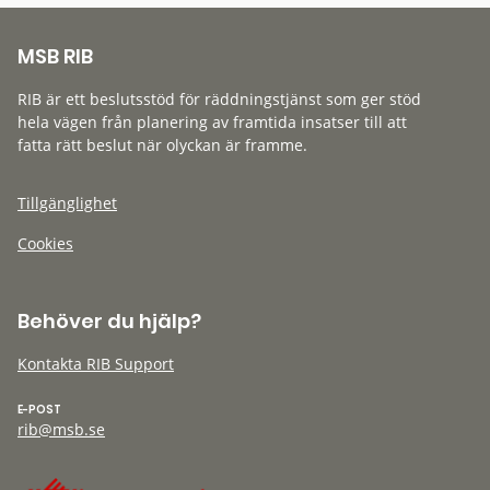
MSB RIB
RIB är ett beslutsstöd för räddningstjänst som ger stöd
hela vägen från planering av framtida insatser till att
fatta rätt beslut när olyckan är framme.
Tillgänglighet
Cookies
Behöver du hjälp?
Kontakta RIB Support
E-POST
rib@msb.se