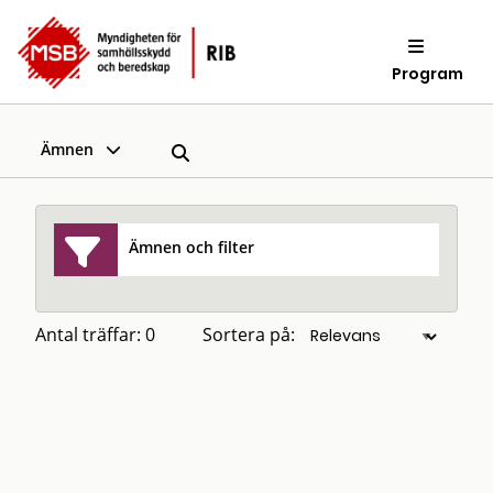
Program
Ämnen
Ämnen och filter
Antal träffar: 0
Sortera på: