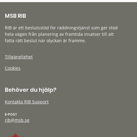
MSB RIB
RIB är ett beslutsstöd för räddningstjänst som ger stöd
hela vägen från planering av framtida insatser till att
fatta rätt beslut när olyckan är framme.
Tillgänglighet
Cookies
Behöver du hjälp?
Kontakta RIB Support
E-POST
rib@msb.se