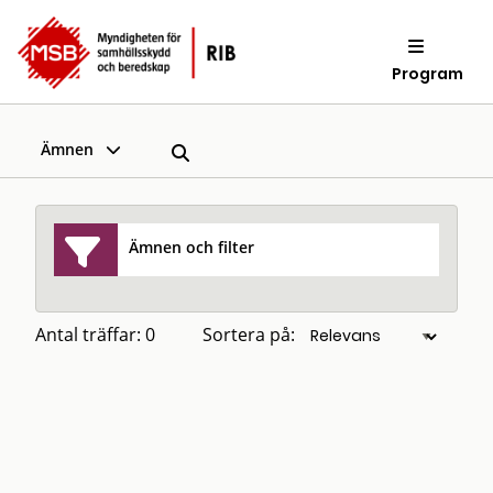
Program
Ämnen
Ämnen och filter
Antal träffar: 0
Sortera på: