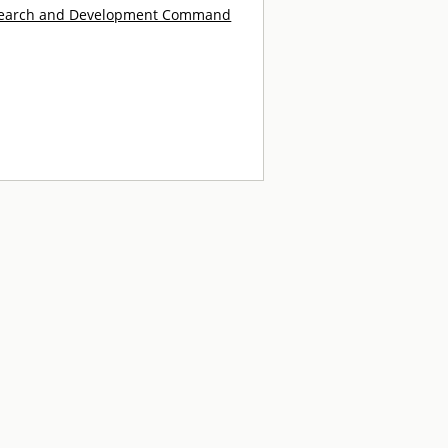
search and Development Command