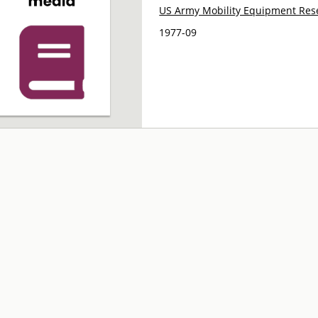
US Army Mobility Equipment Re
1977-09