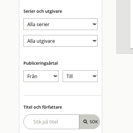
Serier och utgivare
Publiceringsårtal
Titel och författare