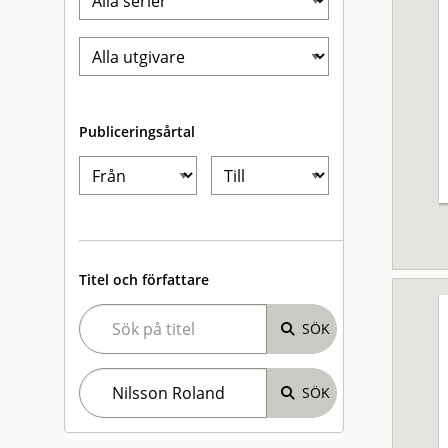
Publiceringsårtal
Titel och författare