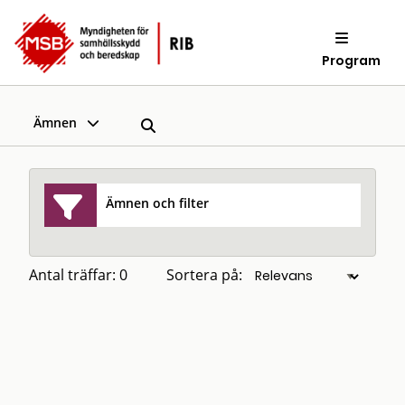
Program
Ämnen
Ämnen och filter
Antal träffar: 0
Sortera på: