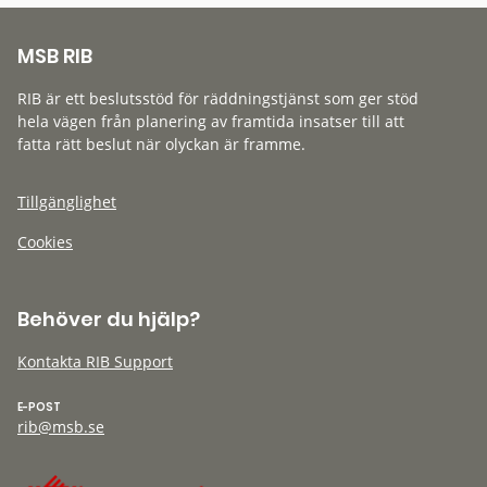
MSB RIB
RIB är ett beslutsstöd för räddningstjänst som ger stöd
hela vägen från planering av framtida insatser till att
fatta rätt beslut när olyckan är framme.
Tillgänglighet
Cookies
Behöver du hjälp?
Kontakta RIB Support
E-POST
rib@msb.se