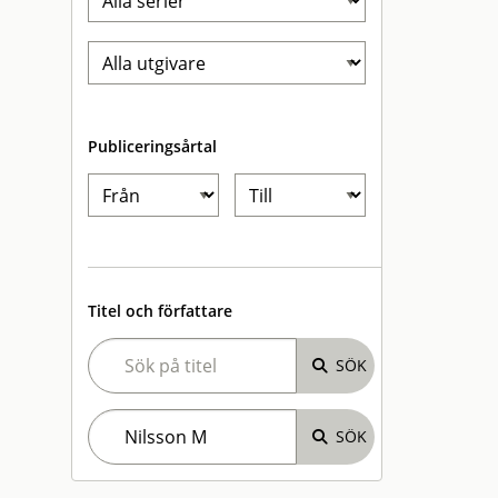
Publiceringsårtal
Titel och författare