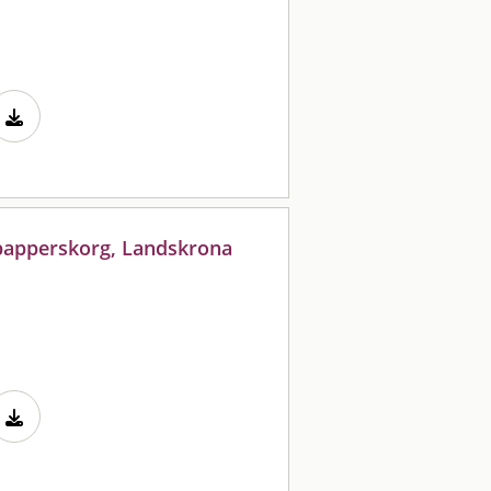
 papperskorg, Landskrona