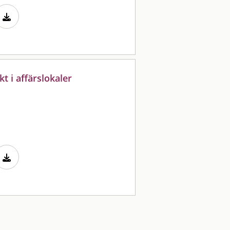
 i affärslokaler