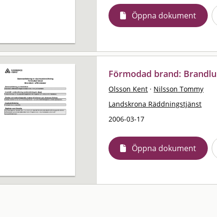
Öppna dokument
Förmodad brand: Brandlukt
Olsson Kent
·
Nilsson Tommy
Landskrona Räddningstjänst
2006-03-17
Öppna dokument