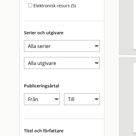
Elektronisk resurs (5)
Serier och utgivare
Publiceringsårtal
Titel och författare