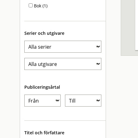
Bok (1)
Serier och utgivare
Publiceringsårtal
Titel och författare