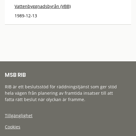
Vattenbyggnadsbyrån (VBB)
1989-12-13
MSB RIB
RIB är ett beslutsstöd för räddningstjänst som ger stöd
hela vägen från planering av framtida insatser till att
fatta rätt beslut när olyckan är framme.
Tillgänglighet
Cookies