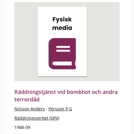
Räddningstjänst vid bombhot och andra
terrordåd
Nilsson Anders
·
Persson P G
Räddningsverket (SRV)
1988-09