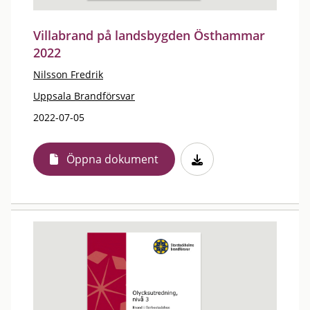
Villabrand på landsbygden Östhammar
2022
Nilsson Fredrik
Uppsala Brandförsvar
2022-07-05
Öppna dokument