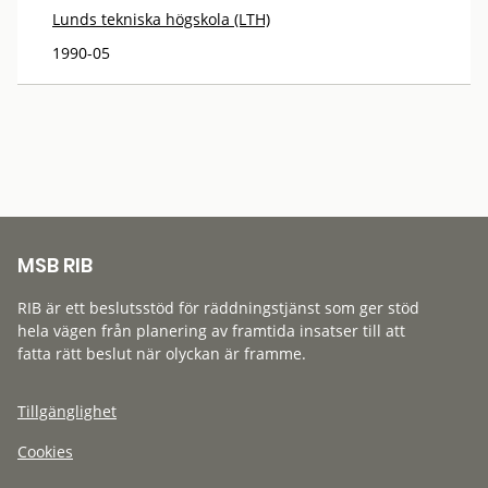
Lunds tekniska högskola (LTH)
1990-05
MSB RIB
RIB är ett beslutsstöd för räddningstjänst som ger stöd
hela vägen från planering av framtida insatser till att
fatta rätt beslut när olyckan är framme.
Tillgänglighet
Cookies