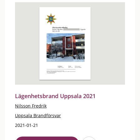
Lägenhetsbrand Uppsala 2021
Nilsson Fredrik
Uppsala Brandförsvar
2021-01-21