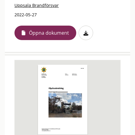
Uppsala Brandförsvar
2022-05-27
Öppna dokument