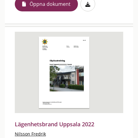
Öppna dokument
Lägenhetsbrand Uppsala 2022
Nilsson Fredrik