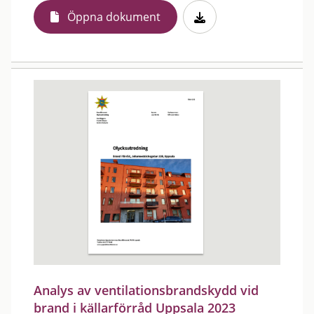
Öppna dokument
Analys av ventilationsbrandskydd vid
brand i källarförråd Uppsala 2023