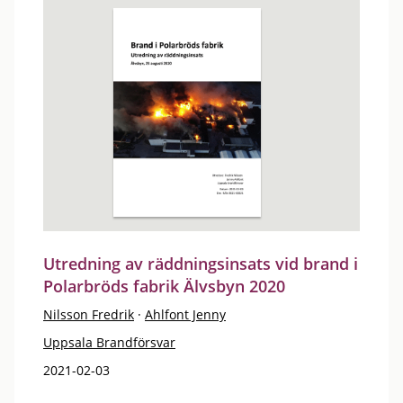
Utredning av räddningsinsats vid brand i
Polarbröds fabrik Älvsbyn 2020
Nilsson Fredrik
·
Ahlfont Jenny
Uppsala Brandförsvar
2021-02-03