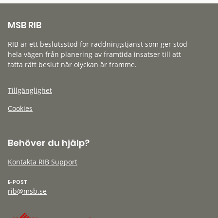
MSB RIB
RIB är ett beslutsstöd för räddningstjänst som ger stöd
hela vägen från planering av framtida insatser till att
fatta rätt beslut när olyckan är framme.
Tillgänglighet
Cookies
Behöver du hjälp?
Kontakta RIB Support
E-POST
rib@msb.se