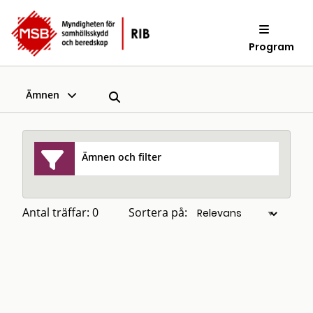
Program
Ämnen
Ämnen och filter
Antal träffar: 0
Sortera på: