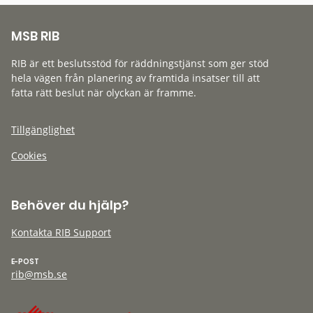
MSB RIB
RIB är ett beslutsstöd för räddningstjänst som ger stöd
hela vägen från planering av framtida insatser till att
fatta rätt beslut när olyckan är framme.
Tillgänglighet
Cookies
Behöver du hjälp?
Kontakta RIB Support
E-POST
rib@msb.se