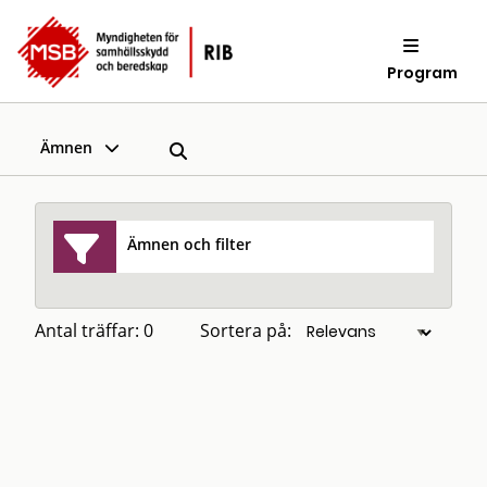
Program
Ämnen
Ämnen och filter
Antal träffar: 0
Sortera på: