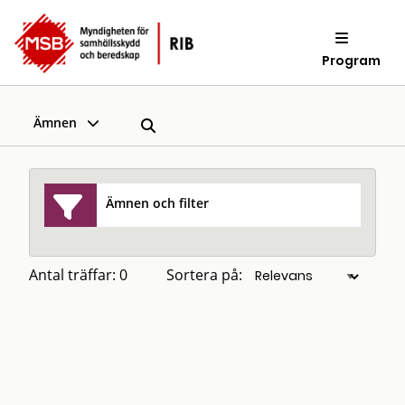
Program
Ämnen
Ämnen och filter
Antal träffar: 0
Sortera på: