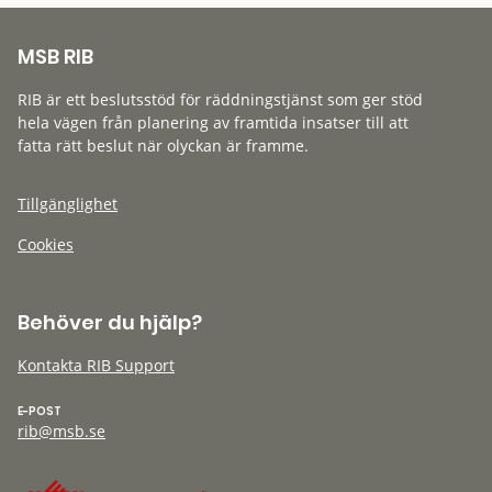
MSB RIB
RIB är ett beslutsstöd för räddningstjänst som ger stöd
hela vägen från planering av framtida insatser till att
fatta rätt beslut när olyckan är framme.
Tillgänglighet
Cookies
Behöver du hjälp?
Kontakta RIB Support
E-POST
rib@msb.se