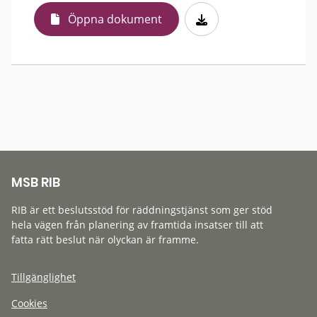
Öppna dokument
MSB RIB
RIB är ett beslutsstöd för räddningstjänst som ger stöd
hela vägen från planering av framtida insatser till att
fatta rätt beslut när olyckan är framme.
Tillgänglighet
Cookies