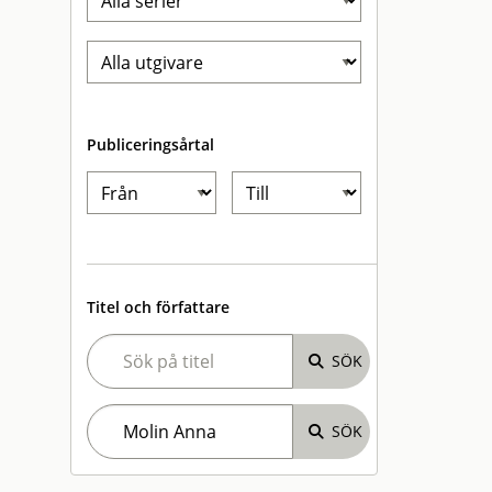
Publiceringsårtal
Titel och författare