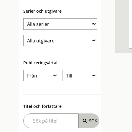
Serier och utgivare
Publiceringsårtal
Titel och författare