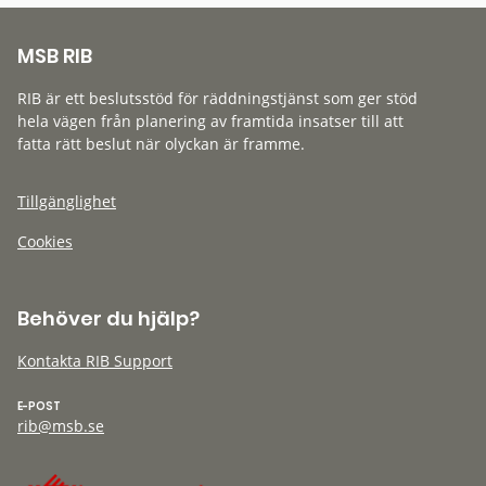
MSB RIB
RIB är ett beslutsstöd för räddningstjänst som ger stöd
hela vägen från planering av framtida insatser till att
fatta rätt beslut när olyckan är framme.
Tillgänglighet
Cookies
Behöver du hjälp?
Kontakta RIB Support
E-POST
rib@msb.se