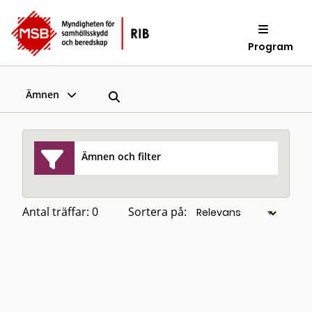
Program
Ämnen
Ämnen och filter
Antal träffar: 0
Sortera på: