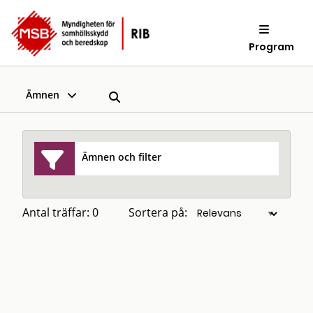
Program
Ämnen
Ämnen och filter
Antal träffar: 0
Sortera på: