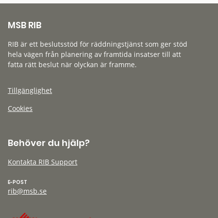
MSB RIB
RIB är ett beslutsstöd för räddningstjänst som ger stöd
hela vägen från planering av framtida insatser till att
fatta rätt beslut när olyckan är framme.
Tillgänglighet
Cookies
Behöver du hjälp?
Kontakta RIB Support
E-POST
rib@msb.se