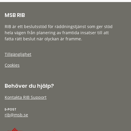
MSB RIB
RIB är ett beslutsstöd för räddningstjänst som ger stöd
hela vägen från planering av framtida insatser till att
fatta rätt beslut när olyckan är framme.
Tillgänglighet
Cookies
Behöver du hjälp?
Kontakta RIB Support
E-POST
rib@msb.se