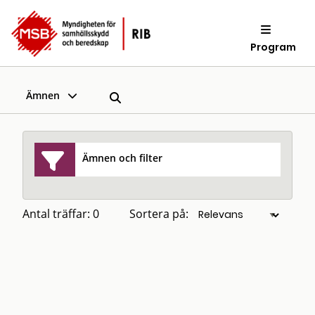
Program
Ämnen
Ämnen och filter
Antal träffar: 0
Sortera på: