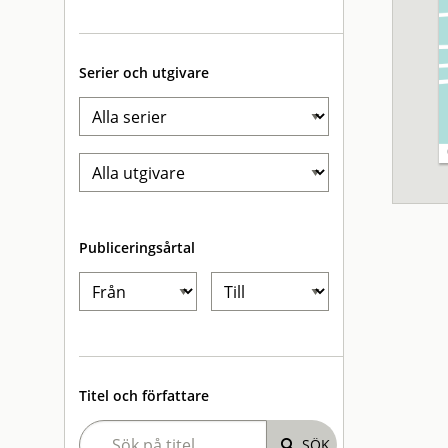
Serier och utgivare
Publiceringsårtal
Titel och författare